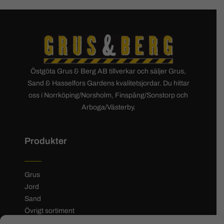
Östgöta Grus & Berg AB tillverkar och säljer Grus,
Sand & Hasselfors Gardens kvalitetsjordar. Du hittar
oss i Norrköping/Norsholm, Finspång/Sonstorp och
Arboga/Västerby.
Produkter
Grus
Jord
Sand
Övrigt sortiment