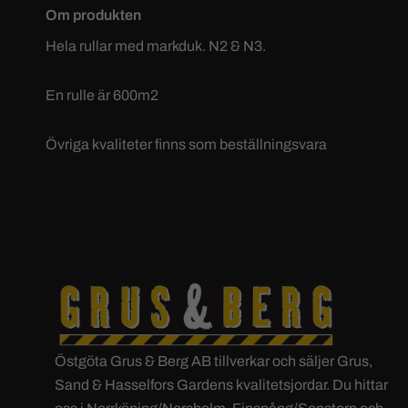
Om produkten
Hela rullar med markduk. N2 & N3.
En rulle är 600m2
Övriga kvaliteter finns som beställningsvara
Östgöta Grus & Berg AB tillverkar och säljer Grus,
Sand & Hasselfors Gardens kvalitetsjordar. Du hittar