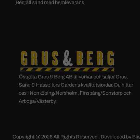
Beställ sand med hemleverans
Östgöta Grus & Berg AB tillverkar och säljer Grus,
Sand & Hasselfors Gardens kvalitetsjordar. Du hittar
oss i Norrköping/Norsholm, Finspång/Sonstorp och
Arboga/Västerby.
Copyright @ 2026 All Rights Reserved | Developed by
Bli