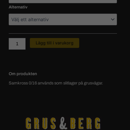
Alternativ
Lägg till i varukorg
Om produkten
Samkross 0/16 används som slitlager på grusvägar.