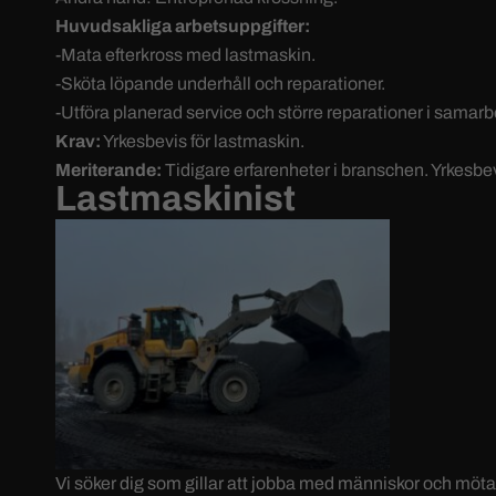
Huvudsakliga arbetsuppgifter:
-Mata efterkross med lastmaskin.
-Sköta löpande underhåll och reparationer.
-Utföra planerad service och större reparationer i samarb
Krav:
Yrkesbevis för lastmaskin.
Meriterande:
Tidigare erfarenheter i branschen. Yrkesbe
Lastmaskinist
Vi söker dig som gillar att jobba med människor och möta